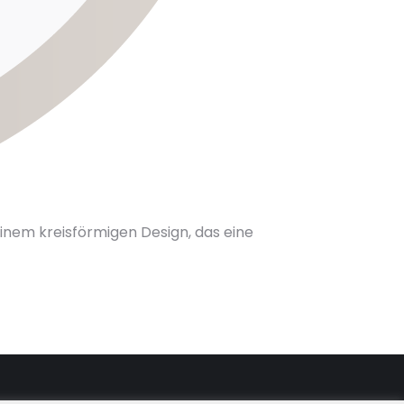
inem kreisförmigen Design, das eine