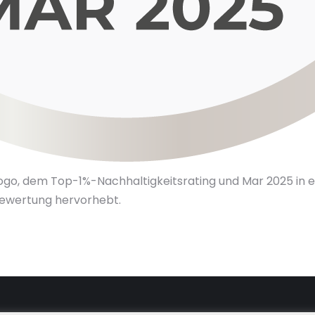
go, dem Top-1%-Nachhaltigkeitsrating und Mar 2025 in e
ewertung hervorhebt.