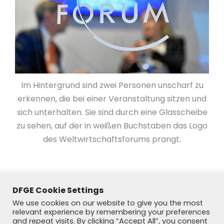
Im Hintergrund sind zwei Personen unscharf zu
erkennen, die bei einer Veranstaltung sitzen und
sich unterhalten. Sie sind durch eine Glasscheibe
zu sehen, auf der in weißen Buchstaben das Logo
des Weltwirtschaftsforums prangt.
DFGE Cookie Settings
We use cookies on our website to give you the most
relevant experience by remembering your preferences
and repeat visits. By clicking “Accept All”, you consent