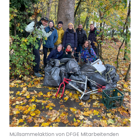
Müllsammelaktion von DFGE Mitarbeitenden