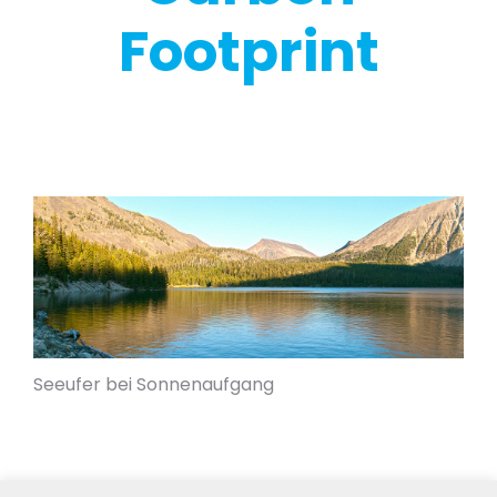
Footprint
Seeufer bei Sonnenaufgang