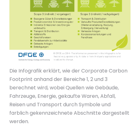
Die Infografik erklärt, wie der Corporate Carbon
Footprint anhand der Bereiche 1, 2 und 3
berechnet wird, wobei Quellen wie Gebäude,
Fahrzeuge, Energie, gekaufte Waren, Abfall,
Reisen und Transport durch Symbole und
farblich gekennzeichnete Abschnitte dargestellt
werden.