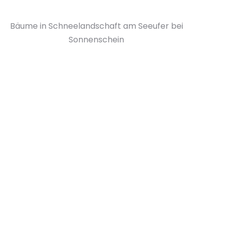
Bäume in Schneelandschaft am Seeufer bei
Sonnenschein