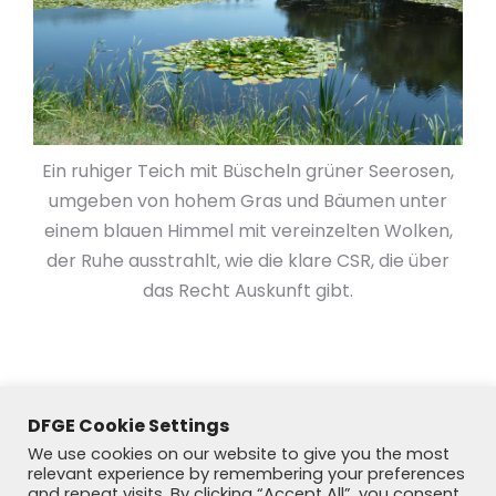
Ein ruhiger Teich mit Büscheln grüner Seerosen,
umgeben von hohem Gras und Bäumen unter
einem blauen Himmel mit vereinzelten Wolken,
der Ruhe ausstrahlt, wie die klare CSR, die über
das Recht Auskunft gibt.
DFGE Cookie Settings
We use cookies on our website to give you the most
relevant experience by remembering your preferences
and repeat visits. By clicking “Accept All”, you consent