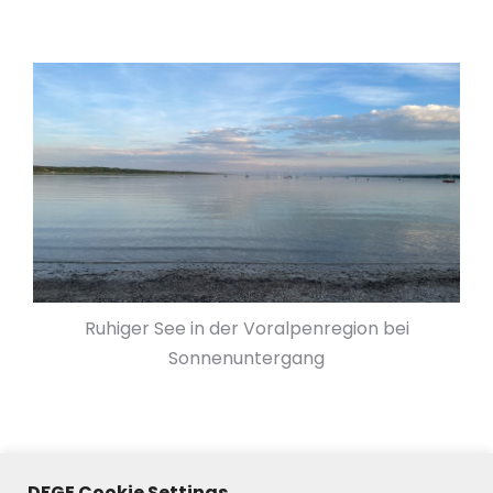
Ruhiger See in der Voralpenregion bei
Sonnenuntergang
DFGE Cookie Settings