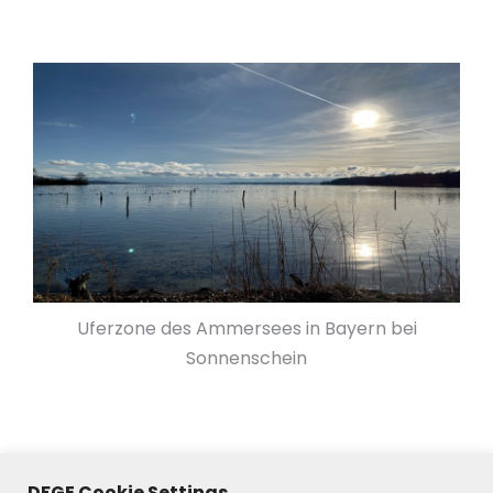
Uferzone des Ammersees in Bayern bei
Sonnenschein
DFGE Cookie Settings