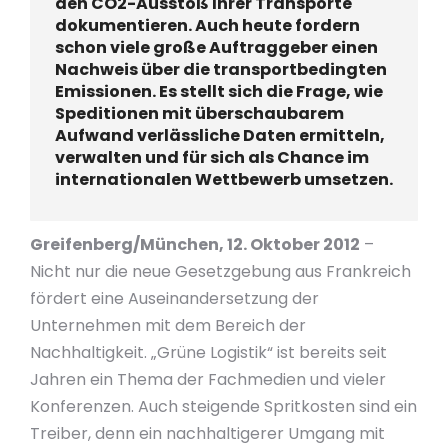
den CO2-Ausstoß Ihrer Transporte
dokumentieren. Auch heute fordern
schon viele große Auftraggeber einen
Nachweis über die transportbedingten
Emissionen. Es stellt sich die Frage, wie
Speditionen mit überschaubarem
Aufwand verlässliche Daten ermitteln,
verwalten und für sich als Chance im
internationalen Wettbewerb umsetzen.
Greifenberg/München, 12. Oktober 2012
–
Nicht nur die neue Gesetzgebung aus Frankreich
fördert eine Auseinandersetzung der
Unternehmen mit dem Bereich der
Nachhaltigkeit. „Grüne Logistik“ ist bereits seit
Jahren ein Thema der Fachmedien und vieler
Konferenzen. Auch steigende Spritkosten sind ein
Treiber, denn ein nachhaltigerer Umgang mit