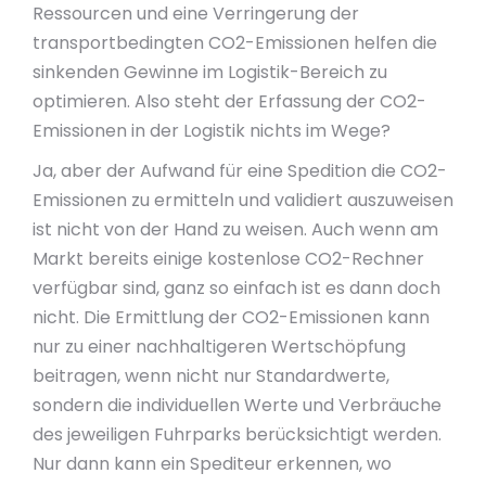
Ressourcen und eine Verringerung der
transportbedingten CO2-Emissionen helfen die
sinkenden Gewinne im Logistik-Bereich zu
optimieren. Also steht der Erfassung der CO2-
Emissionen in der Logistik nichts im Wege?
Ja, aber der Aufwand für eine Spedition die CO2-
Emissionen zu ermitteln und validiert auszuweisen
ist nicht von der Hand zu weisen. Auch wenn am
Markt bereits einige kostenlose CO2-Rechner
verfügbar sind, ganz so einfach ist es dann doch
nicht. Die Ermittlung der CO2-Emissionen kann
nur zu einer nachhaltigeren Wertschöpfung
beitragen, wenn nicht nur Standardwerte,
sondern die individuellen Werte und Verbräuche
des jeweiligen Fuhrparks berücksichtigt werden.
Nur dann kann ein Spediteur erkennen, wo