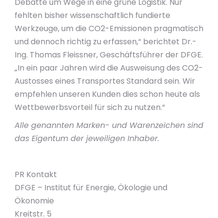
Debatte um Wege in eine grüne Logistik. Nur
fehlten bisher wissenschaftlich fundierte
Werkzeuge, um die CO2-Emissionen pragmatisch
und dennoch richtig zu erfassen,“ berichtet Dr.-
Ing. Thomas Fleissner, Geschäftsführer der DFGE.
„In ein paar Jahren wird die Ausweisung des CO2-
Austosses eines Transportes Standard sein. Wir
empfehlen unseren Kunden dies schon heute als
Wettbewerbsvorteil für sich zu nutzen.“
Alle genannten Marken- und Warenzeichen sind
das Eigentum der jeweiligen Inhaber.
PR Kontakt
DFGE – Institut für Energie, Ökologie und
Ökonomie
Kreitstr. 5