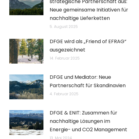
strategische Partnerschaft aus:
Neue gemeinsame Initiativen für
nachhaltige Lieferketten
5. August 2025
DFGE wird als „Friend of EFRAG“
ausgezeichnet
14. Februar 2025
DFGE und Mediator: Neue
Partnerschaft für Skandinavien
4. Februar 2025
DFGE & ENIT: Zusammen für
nachhaltige Lösungen im
Energie- und CO2 Management
13. Mai 2024