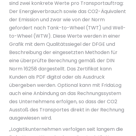
sind zwei konkrete Werte pro Transportauftrag:
Der Energieverbrauch sowie das CO2-Äquivalent
der Emission und zwar wie von der Norm
gefordert nach Tank-to-Wheel (TWT) und Well-
to-Wheel (WTW). Diese Werte werden in einer
Grafik mit dem Qualitätssiegel der DFGE und
Beschreibung der eingesetzten Methoden für
eine überprüfte Berechnung gemäß der DIN
Norm 16258 dargestellt. Das Zertifikat kann
Kunden als PDF digital oder als Ausdruck
übergeben werden. Optional kann mit FridaLog
auch eine Anbindung an das Rechnungssystem
des Unternehmens erfolgen, so dass der CO2
Ausstoß des Transportes direkt in der Rechnung
ausgewiesen wird.
„Logistikunternehmen verfolgen seit langem die