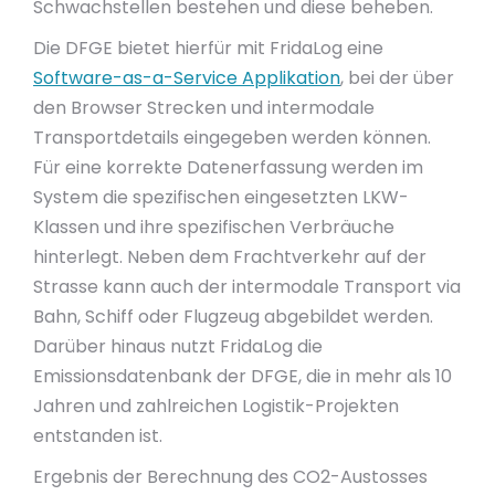
Schwachstellen bestehen und diese beheben.
Die DFGE bietet hierfür mit FridaLog eine
Software-as-a-Service Applikation
, bei der über
den Browser Strecken und intermodale
Transportdetails eingegeben werden können.
Für eine korrekte Datenerfassung werden im
System die spezifischen eingesetzten LKW-
Klassen und ihre spezifischen Verbräuche
hinterlegt. Neben dem Frachtverkehr auf der
Strasse kann auch der intermodale Transport via
Bahn, Schiff oder Flugzeug abgebildet werden.
Darüber hinaus nutzt FridaLog die
Emissionsdatenbank der DFGE, die in mehr als 10
Jahren und zahlreichen Logistik-Projekten
entstanden ist.
Ergebnis der Berechnung des CO2-Austosses