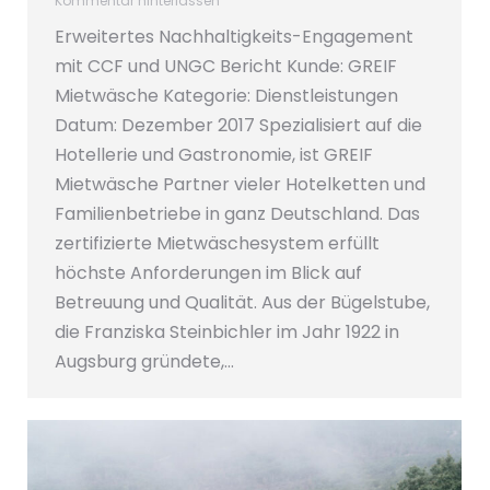
Kommentar hinterlassen
Erweitertes Nachhaltigkeits-Engagement
mit CCF und UNGC Bericht Kunde: GREIF
Mietwäsche Kategorie: Dienstleistungen
Datum: Dezember 2017 Spezialisiert auf die
Hotellerie und Gastronomie, ist GREIF
Mietwäsche Partner vieler Hotelketten und
Familienbetriebe in ganz Deutschland. Das
zertifizierte Mietwäschesystem erfüllt
höchste Anforderungen im Blick auf
Betreuung und Qualität. Aus der Bügelstube,
die Franziska Steinbichler im Jahr 1922 in
Augsburg gründete,…