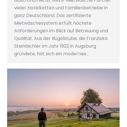
Gastronomie, ist GREIF Mietwäsche Partner
vieler Hotelketten und Familienbetriebe in
ganz Deutschland. Das zertifizierte
Mietwäschesystem erfüllt höchste
Anforderungen im Blick auf Betreuung und
Qualität. Aus der Bügelstube, die Franziska
Steinbichler im Jahr 1922 in Augsburg
gründete, hat sich ein modernes…