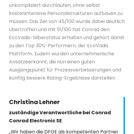
unkompliziert durchlaufen, ohne selbst
kostenintensive Personalstrukturen aufbauen zu
müssen. Das Ziel von 45/100 wurde dabei deutlich
übertroffen und mit 51/100 hat Conrad den
EcoVadis-Silberstatus erhalten und gehört damit
zu den Top 30%-Performern, der EcoVadis
Plattform. Zudem wurden unternehmerische
Ansätzeerkannt, die nun einen guten
Ausgangspunkt für Prozessverbesserungen und
künftig bessere Rating-Ergebnisse darstellen.
Christina Lehner
zuständige Verantwortliche bei Conrad
Conrad Electronic SE
„Wir haben die DFGE als kompetenten Partner