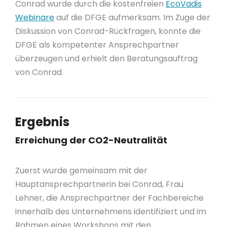
Conrad wurde durch die kostenfreien
EcoVadis
Webinare
auf die DFGE aufmerksam. Im Zuge der
Diskussion von Conrad-Rückfragen, konnte die
DFGE als kompetenter Ansprechpartner
überzeugen und erhielt den Beratungsauftrag
von Conrad.
Ergebnis
Erreichung der CO2-Neutralität
Zuerst wurde gemeinsam mit der
Hauptansprechpartnerin bei Conrad, Frau
Lehner, die Ansprechpartner der Fachbereiche
innerhalb des Unternehmens identifiziert und im
Rahmen eines Workshops mit den