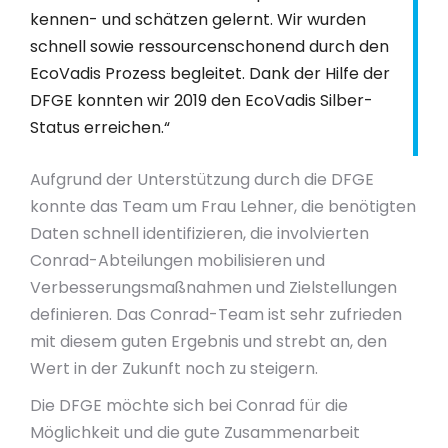
kennen- und schätzen gelernt. Wir wurden
schnell sowie ressourcenschonend durch den
EcoVadis Prozess begleitet. Dank der Hilfe der
DFGE konnten wir 2019 den EcoVadis Silber-
Status erreichen.“
Aufgrund der Unterstützung durch die DFGE
konnte das Team um Frau Lehner, die benötigten
Daten schnell identifizieren, die involvierten
Conrad-Abteilungen mobilisieren und
Verbesserungsmaßnahmen und Zielstellungen
definieren. Das Conrad-Team ist sehr zufrieden
mit diesem guten Ergebnis und strebt an, den
Wert in der Zukunft noch zu steigern.
Die DFGE möchte sich bei Conrad für die
Möglichkeit und die gute Zusammenarbeit