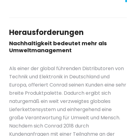
Herausforderungen
Nachhaltigkeit bedeutet mehr als
Umweltmanagement
Als einer der global führenden Distributoren von
Technik und Elektronik in Deutschland und
Europa, offeriert Conrad seinen Kunden eine sehr
breite Produktpalette. Dadurch ergibt sich
naturgemäß ein weit verzweigtes globales
Lieferkettensystem und einhergehend eine
große Verantwortung für Umwelt und Mensch.
Nachdem sich Conrad 2018 durch
Kundenanfragen mit einer Teilnahme an der