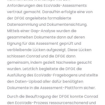
Anforderungen des EcoVadis-Assessments
vertraut gemacht. Daraufhin erfolgte eine von
der DFGE angeleitete formalisierte
Datensammlung und Dokumentensichtung.
Mittels einer Gap-Analyse wurden die
gesammelten Dokumente dann auf deren
Eignung für das Assessment geprüft und
verbleibende Lücken aufgezeigt. Diese Lücken
schlossen Conrad und die DFGE dann
gemeinsam, indem gezielt Nachweise gesucht
wurden. Letztlich begleitete die DFGE die
Ausfüllung des EcoVadis-Fragebogens und stellte
den Daten-Upload aller dafür benötigten
Dokumente in die Assessment-Plattform sicher.
Durch die Beauftragung der DFGE konnte Conrad
den EcoVadis-Prozess ressourcenschonend und