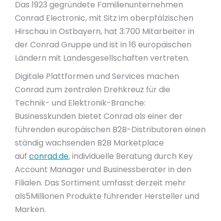
Das 1923 gegründete Familienunternehmen
Conrad Electronic, mit Sitz im oberpfälzischen
Hirschau in Ostbayern, hat 3.700 Mitarbeiter in
der Conrad Gruppe und ist in 16 europäischen
Ländern mit Landesgesellschaften vertreten.
Digitale Plattformen und Services machen
Conrad zum zentralen Drehkreuz für die
Technik- und Elektronik-Branche:
Businesskunden bietet Conrad als einer der
führenden europäischen B2B-Distributoren einen
ständig wachsenden B2B Marketplace
auf
conrad.de
, individuelle Beratung durch Key
Account Manager und Businessberater in den
Filialen. Das Sortiment umfasst derzeit mehr
als5Millionen Produkte führender Hersteller und
Marken.