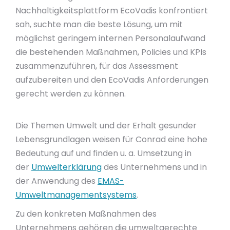
Nachhaltigkeitsplattform EcoVadis konfrontiert
sah, suchte man die beste Lösung, um mit
möglichst geringem internen Personalaufwand
die bestehenden Maßnahmen, Policies und KPIs
zusammenzuführen, für das Assessment
aufzubereiten und den EcoVadis Anforderungen
gerecht werden zu können.
Die Themen Umwelt und der Erhalt gesunder
Lebensgrundlagen weisen für Conrad eine hohe
Bedeutung auf und finden u. a. Umsetzung in
der
Umwelterklärung
des Unternehmens und in
der Anwendung des
EMAS-
Umweltmanagementsystems
.
Zu den konkreten Maßnahmen des
Unternehmens gehören die umweltgerechte