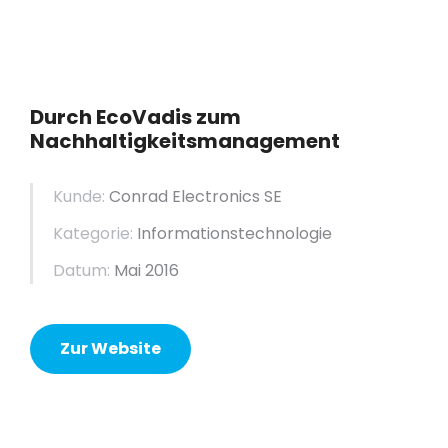
Durch EcoVadis zum
Nachhaltigkeitsmanagement
Kunde:
Conrad Electronics SE
Kategorie:
Informationstechnologie
Datum:
Mai 2016
Zur Website