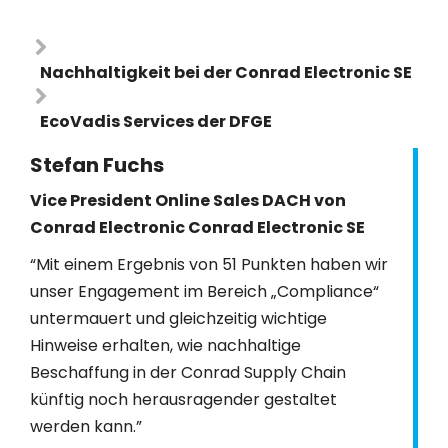
Nachhaltigkeit bei der Conrad Electronic SE
EcoVadis Services der DFGE
Stefan Fuchs
Vice President Online Sales DACH von
Conrad Electronic Conrad Electronic SE
“Mit einem Ergebnis von 51 Punkten haben wir
unser Engagement im Bereich „Compliance“
untermauert und gleichzeitig wichtige
Hinweise erhalten, wie nachhaltige
Beschaffung in der Conrad Supply Chain
künftig noch herausragender gestaltet
werden kann.”