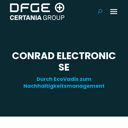
Suchen:
CONRAD ELECTRONIC
SE
Durch EcoVadis zum
Nachhaltigkeitsmanagement