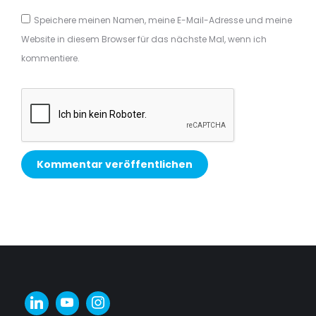
Speichere meinen Namen, meine E-Mail-Adresse und meine
Website in diesem Browser für das nächste Mal, wenn ich
kommentiere.
Kommentar veröffentlichen
Alternative: