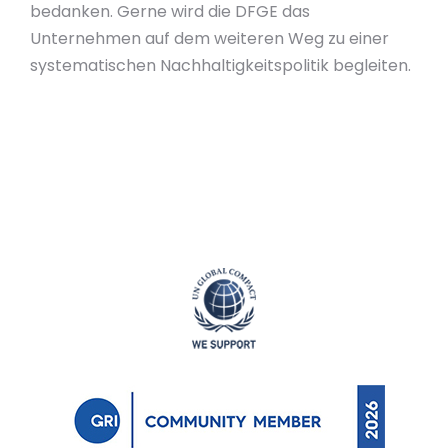
bedanken. Gerne wird die DFGE das
Unternehmen auf dem weiteren Weg zu einer
systematischen Nachhaltigkeitspolitik begleiten.