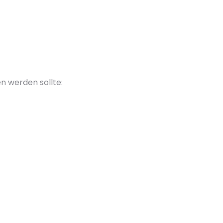
n werden sollte: