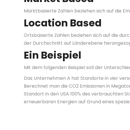
Marktbasierte Zahlen beziehen sich auf die Em
Location Based
Ortsbasierte Zahlen beziehen sich auf die durc
der Durchschnitt auf Länderebene herangezo
Ein Beispiel
Mit dem folgenden Beispiel soll der Unterschi
Das Unternehmen A hat Standorte in vier vers
Berechnet man die CO2 Emissionen in Megatonn
Standort in den USA 100% des verbrauchten Str
erneuerbaren Energien auf Grund eines speziel