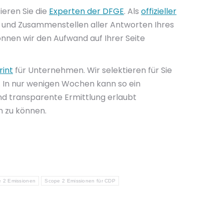
eren Sie die
Experten der DFGE
. Als
offizieller
 und Zusammenstellen aller Antworten Ihres
nnen wir den Aufwand auf Ihrer Seite
rint
für Unternehmen. Wir selektieren für Sie
. In nur wenigen Wochen kann so ein
d transparente Ermittlung erlaubt
 zu können.
 2 Emissionen
Scope 2 Emissionen für CDP