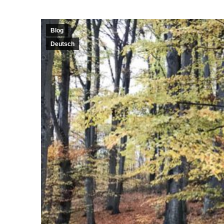
Blog
Deutsch