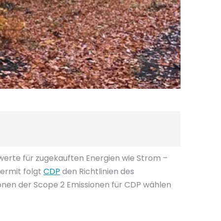
erte für zugekauften Energien wie Strom –
ermit folgt
CDP
den Richtlinien des
onen der Scope 2 Emissionen für CDP wählen