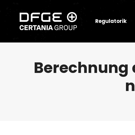
Regulatorik
Berechnung d
n