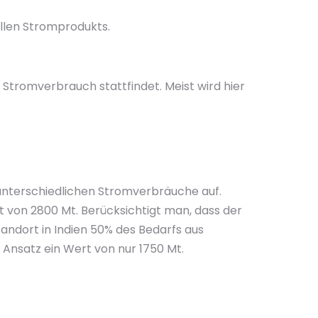
ellen Stromprodukts.
 Stromverbrauch stattfindet. Meist wird hier
unterschiedlichen Stromverbräuche auf.
 von 2800 Mt. Berücksichtigt man, dass der
andort in Indien 50% des Bedarfs aus
 Ansatz ein Wert von nur 1750 Mt.