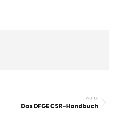
WEITER
Das DFGE CSR-Handbuch