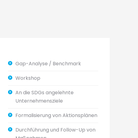
Gap-Analyse / Benchmark
Workshop
An die SDGs angelehnte
Unternehmensziele
Formalisierung von Aktionsplänen
Durchführung und Follow-Up von