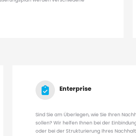
Enterprise
Sind Sie am Überlegen, wie Sie Ihren Nachh
sollen? Wir helfen Ihnen bei der Einbindun
oder bei der Strukturierung Ihres Nachhalt