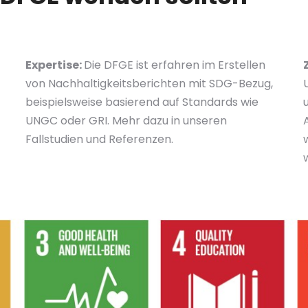
Expertise:
Die DFGE ist erfahren im Erstellen
von Nachhaltigkeitsberichten mit SDG-Bezug,
beispielsweise basierend auf Standards wie
UNGC oder GRI. Mehr dazu in unseren
Fallstudien und Referenzen.