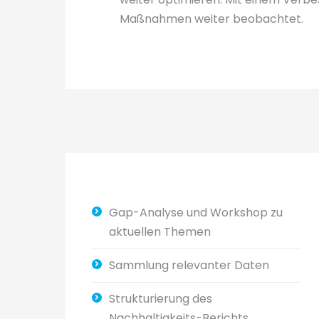
Maßnahmen weiter beobachtet.
Gap-Analyse und Workshop zu
aktuellen Themen
Sammlung relevanter Daten
Strukturierung des
Nachhaltigkeits-Berichts