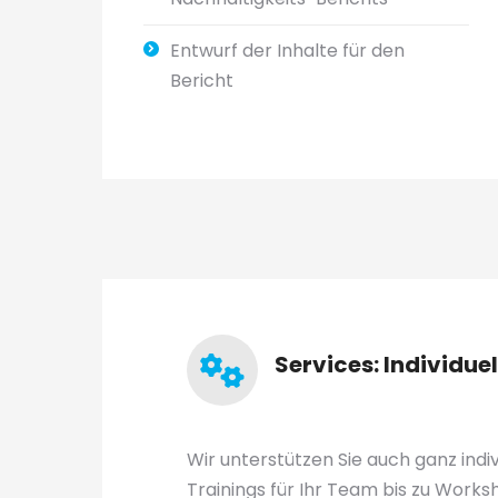
Entwurf der Inhalte für den
Bericht
Services: Individue
Wir unterstützen Sie auch ganz indiv
Trainings für Ihr Team bis zu Worksh