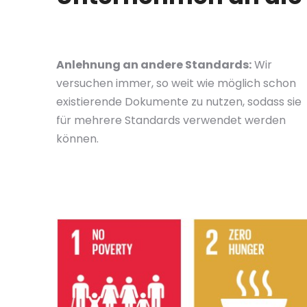
Anlehnung an andere Standards:
Wir
versuchen immer, so weit wie möglich schon
existierende Dokumente zu nutzen, sodass sie
für mehrere Standards verwendet werden
können.