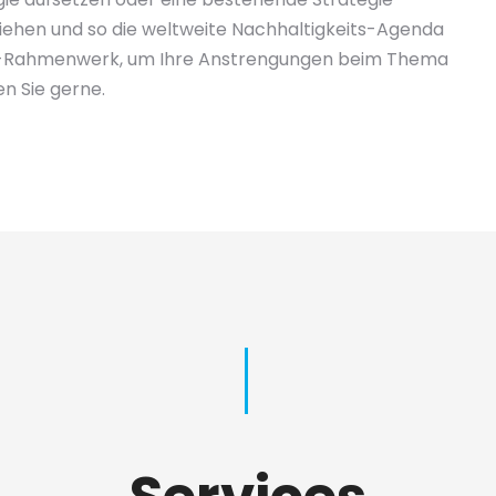
iehen und so die weltweite Nachhaltigkeits-Agenda
DG-Rahmenwerk, um Ihre Anstrengungen beim Thema
en Sie gerne.