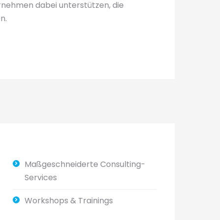
ernehmen dabei unterstützen, die
n.
Maßgeschneiderte Consulting-
Services
Workshops & Trainings