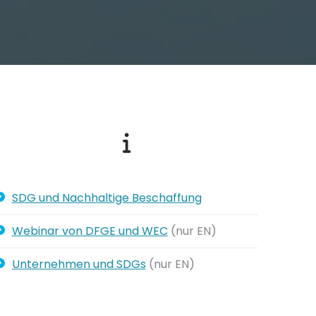
SDG und Nachhaltige Beschaffung
Webinar von DFGE und WEC
(nur EN)
Unternehmen und SDGs
(nur EN)