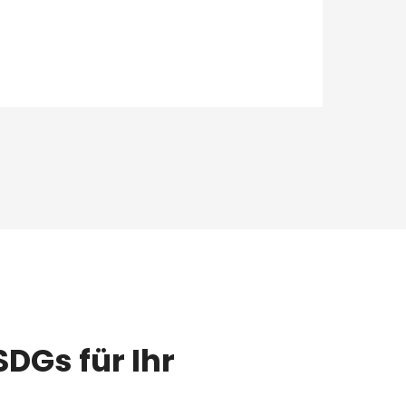
DGs für Ihr