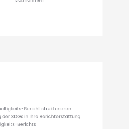
Maßnahmen
altigkeits-Bericht strukturieren
g der SDGs in Ihre Berichterstattung
igkeits-Berichts