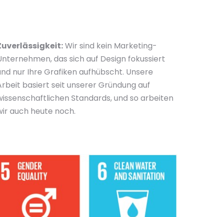
Zuverlässigkeit:
Wir sind kein Marketing-
Unternehmen, das sich auf Design fokussiert
und nur Ihre Grafiken aufhübscht. Unsere
Arbeit basiert seit unserer Gründung auf
wissenschaftlichen Standards, und so arbeiten
wir auch heute noch.