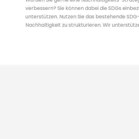
verbessern? Sie können dabei die SDGs einbez
unterstützen. Nutzen Sie das bestehende S
Nachhaltigkeit zu strukturieren. Wir unterstütz