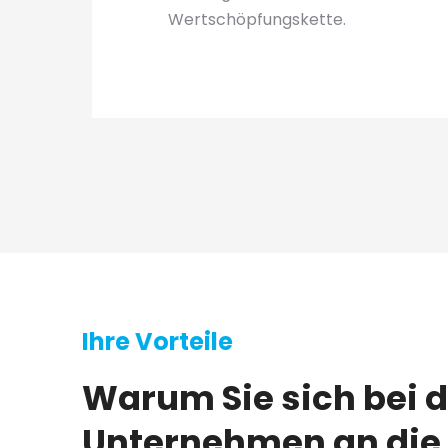
Wertschöpfungskette.
Ihre Vorteile
Warum Sie sich bei d
Unternehmen an die 