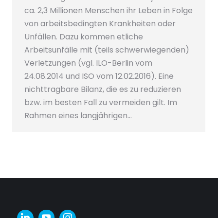
ca. 2,3 Millionen Menschen ihr Leben in Folge
von arbeitsbedingten Krankheiten oder
Unfällen. Dazu kommen etliche
Arbeitsunfälle mit (teils schwerwiegenden)
Verletzungen (vgl. ILO-Berlin vom
24.08.2014 und ISO vom 12.02.2016). Eine
nichttragbare Bilanz, die es zu reduzieren
bzw. im besten Fall zu vermeiden gilt. Im
Rahmen eines langjährigen…