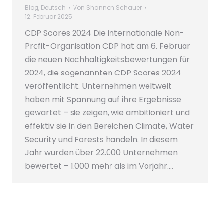
Blog
,
Deutsch
Von
Shannon Schauer
12. Februar 2025
CDP Scores 2024 Die internationale Non-
Profit-Organisation CDP hat am 6. Februar
die neuen Nachhaltigkeitsbewertungen für
2024, die sogenannten CDP Scores 2024
veröffentlicht. Unternehmen weltweit
haben mit Spannung auf ihre Ergebnisse
gewartet – sie zeigen, wie ambitioniert und
effektiv sie in den Bereichen Climate, Water
Security und Forests handeln. In diesem
Jahr wurden über 22.000 Unternehmen
bewertet – 1.000 mehr als im Vorjahr.…