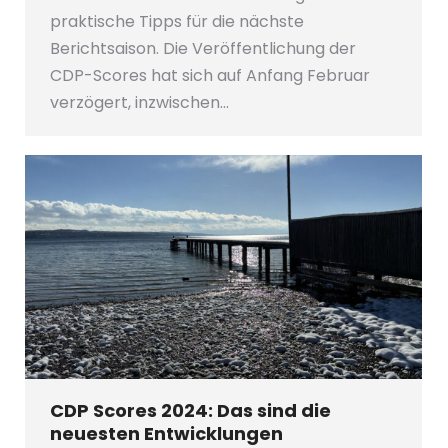
praktische Tipps für die nächste
Berichtsaison. Die Veröffentlichung der
CDP-Scores hat sich auf Anfang Februar
verzögert, inzwischen…
CDP Scores 2024: Das sind die
neuesten Entwicklungen