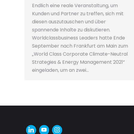
Endlich eine reale Veranstaltung, um
Kunden und Partner zu treffen, sich mit
diesen auszutauschen und über
spannende Inhalte zu diskutieren.
Worldclassbusiness Leaders hatte Ende
September nach Frankfurt am Main zum
„World Class Corporate Climate-Neutral
Strategies & Energy Management 2021“
eingeladen, um an zwei…