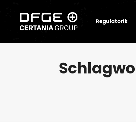
Regulatorik
Schlagwo