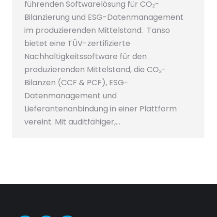
führenden Softwarelösung für CO₂-
Bilanzierung und ESG-Datenmanagement
im produzierenden Mittelstand. Tanso
bietet eine TÜV-zertifizierte
Nachhaltigkeitssoftware für den
produzierenden Mittelstand, die CO₂-
Bilanzen (CCF & PCF), ESG-
Datenmanagement und
Lieferantenanbindung in einer Plattform
vereint. Mit auditfähiger,…