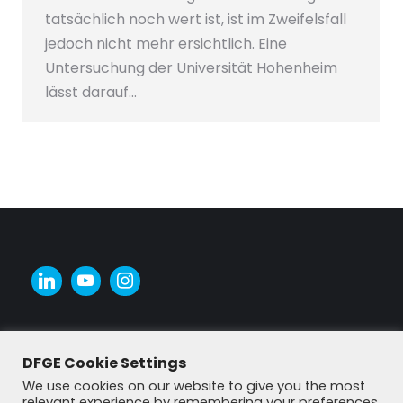
tatsächlich noch wert ist, ist im Zweifelsfall
jedoch nicht mehr ersichtlich. Eine
Untersuchung der Universität Hohenheim
lässt darauf…
DFGE Cookie Settings
We use cookies on our website to give you the most
relevant experience by remembering your preferences