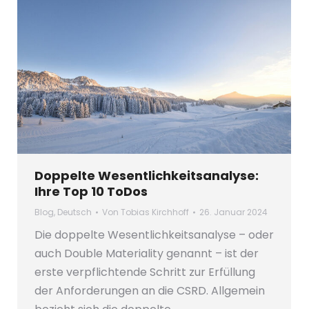
Doppelte Wesentlichkeitsanalyse:
Ihre Top 10 ToDos
Blog
,
Deutsch
Von
Tobias Kirchhoff
26. Januar 2024
Die doppelte Wesentlichkeitsanalyse – oder
auch Double Materiality genannt – ist der
erste verpflichtende Schritt zur Erfüllung
der Anforderungen an die CSRD. Allgemein