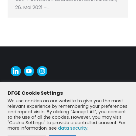
26. Mai 2021 –…
DFGE Cookie Settings
We use cookies on our website to give you the most
relevant experience by remembering your preferences
and repeat visits. By clicking “Accept All”, you consent
to the use of all the cookies. However, you may visit
"Cookie Settings" to provide a controlled consent. For
more information, see
data security
.