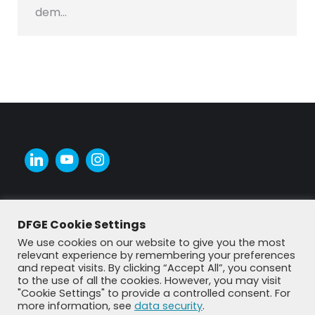
dem…
DFGE Cookie Settings
We use cookies on our website to give you the most
relevant experience by remembering your preferences
and repeat visits. By clicking “Accept All”, you consent
to the use of all the cookies. However, you may visit
"Cookie Settings" to provide a controlled consent. For
more information, see
data security
.