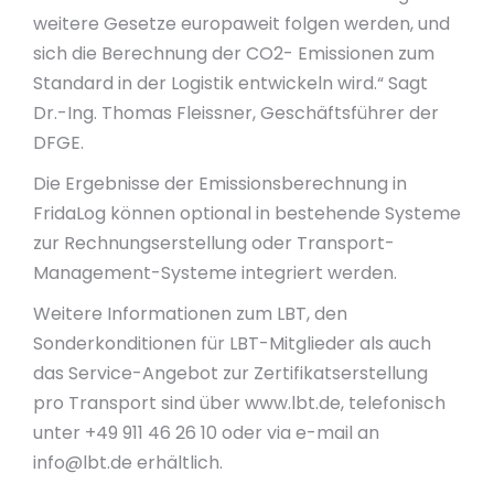
weitere Gesetze europaweit folgen werden, und
sich die Berechnung der CO2- Emissionen zum
Standard in der Logistik entwickeln wird.“ Sagt
Dr.-Ing. Thomas Fleissner, Geschäftsführer der
DFGE.
Die Ergebnisse der Emissionsberechnung in
FridaLog können optional in bestehende Systeme
zur Rechnungserstellung oder Transport-
Management-Systeme integriert werden.
Weitere Informationen zum LBT, den
Sonderkonditionen für LBT-Mitglieder als auch
das Service-Angebot zur Zertifikatserstellung
pro Transport sind über www.lbt.de, telefonisch
unter +49 911 46 26 10 oder via e-mail an
info@lbt.de
erhältlich.