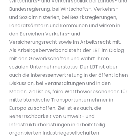
Wirtschafts- und Verkehrspolitik bei Landes- und
Bundesregierung, bei Wirtschafts-, Verkehrs-
und Sozialministerien, bei Bezirksregierungen,
Landratsämtern und Kommunen und wirken in
den Bereichen Verkehrs- und
Versicherungsrecht sowie im Arbeitsrecht mit.
Als Arbeitgeberverband steht der LBT im Dialog
mit den Gewerkschaften und wahrt Ihren
sozialen Unternehmerstatus. Der LBT ist aber
auch die Interessenvertretung in der öffentlichen
Diskussion, bei Veranstaltungen und in den
Medien. Ziel ist es, faire Wettbewerbschancen für
mittelständische Transportunternehmer in
Europa zu schaffen. Ziel ist es auch, die
Beherrschbarkeit von Umwelt- und
Infrastrukturbelastungen in arbeitsteilig
organisierten Industriegesellschaften