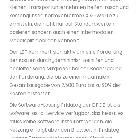
kleinen Transportunternehmen helfen, rasch und
kostengünstig normkonforme CO2-Werte zu
ermitteln, die nicht nur auf Standardwerten
basieren sondern auch einen intermodalen
Modalsplit abbilden können.“
Der LBT kümmert sich aktiv um eine Förderung
der Kosten durch „deminimis“-Beihilfen und
begleitet seine Mitglieder bei der Beantragung
der Förderung, die bis zu einer maximalen
Gesamtausgabe von 2.500 Euro bis zu 90% der
Kosten erstattet.
Die Software-Lösung FridaLog der DFGE ist als
Sofware-as-a-Service verfügbar, das heisst, es
muss keine Software installiert werden, die
Nutzung erfolgt über den Browser. In FridaLog