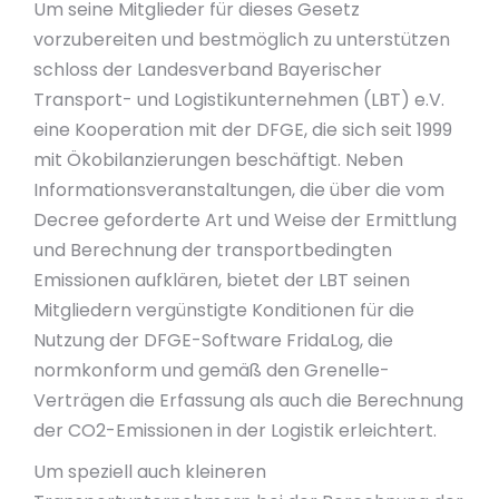
Um seine Mitglieder für dieses Gesetz
vorzubereiten und bestmöglich zu unterstützen
schloss der Landesverband Bayerischer
Transport- und Logistikunternehmen (LBT) e.V.
eine Kooperation mit der DFGE, die sich seit 1999
mit Ökobilanzierungen beschäftigt. Neben
Informationsveranstaltungen, die über die vom
Decree geforderte Art und Weise der Ermittlung
und Berechnung der transportbedingten
Emissionen aufklären, bietet der LBT seinen
Mitgliedern vergünstigte Konditionen für die
Nutzung der DFGE-Software FridaLog, die
normkonform und gemäß den Grenelle-
Verträgen die Erfassung als auch die Berechnung
der CO2-Emissionen in der Logistik erleichtert.
Um speziell auch kleineren