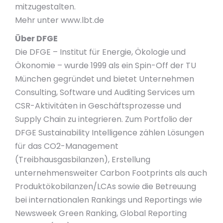
mitzugestalten.
Mehr unter www.lbt.de
Über DFGE
Die DFGE – Institut für Energie, Ökologie und
Ökonomie – wurde 1999 als ein Spin-Off der TU
München gegründet und bietet Unternehmen
Consulting, Software und Auditing Services um
CSR-Aktivitäten in Geschäftsprozesse und
Supply Chain zu integrieren. Zum Portfolio der
DFGE Sustainability Intelligence zählen Lösungen
für das CO2-Management
(Treibhausgasbilanzen), Erstellung
unternehmensweiter Carbon Footprints als auch
Produktökobilanzen/LCAs sowie die Betreuung
bei internationalen Rankings und Reportings wie
Newsweek Green Ranking, Global Reporting