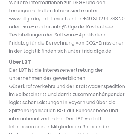
Weitere Informationen zur DFGE und den
Lösungen erhalten Interessierte unter
www.dfge.de, telefonisch unter +49 8192 99733 20
oder via e-mail an
info@dfge.de
. Kostenfreie
Teststellungen der Software-Applikation
FridaLog für die Berechnung von CO2-Emissionen
in der Logistik finden sich unter frida.dfge.de
Über LBT
Der LBT ist die Interessenvertretung der
Unternehmen des gewerblichen
Güterkraftverkehrs und der Kraftwagenspedition
im Selbsteintritt und damit zusammenhängender
logistischer Leistungen in Bayern und über die
Spitzenorganisation BGL auf Bundesebene und
international vertreten. Der LBT vertritt
Interessen seiner Mitglieder im Bereich der