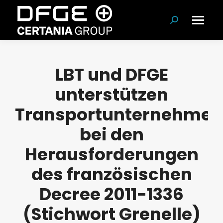
Suchen:
LBT und DFGE
unterstützen
Transportunternehmer
bei den
Herausforderungen
des französischen
Decree 2011-1336
(Stichwort Grenelle)