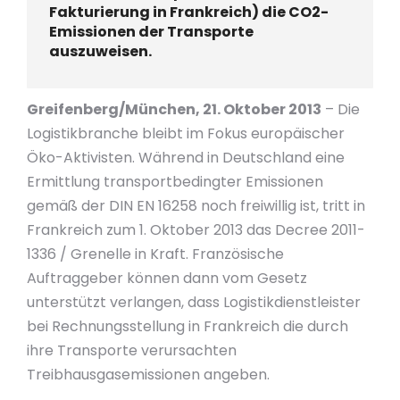
Fakturierung in Frankreich) die CO2-
Emissionen der Transporte
auszuweisen.
Greifenberg/München, 21. Oktober 2013
– Die
Logistikbranche bleibt im Fokus europäischer
Öko-Aktivisten. Während in Deutschland eine
Ermittlung transportbedingter Emissionen
gemäß der DIN EN 16258 noch freiwillig ist, tritt in
Frankreich zum 1. Oktober 2013 das Decree 2011-
1336 / Grenelle in Kraft. Französische
Auftraggeber können dann vom Gesetz
unterstützt verlangen, dass Logistikdienstleister
bei Rechnungsstellung in Frankreich die durch
ihre Transporte verursachten
Treibhausgasemissionen angeben.