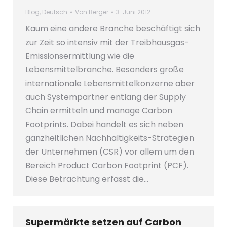
Blog
,
Deutsch
Von
Berger
3. Juni 2012
Kaum eine andere Branche beschäftigt sich
zur Zeit so intensiv mit der Treibhausgas-
Emissionsermittlung wie die
Lebensmittelbranche. Besonders große
internationale Lebensmittelkonzerne aber
auch Systempartner entlang der Supply
Chain ermitteln und manage Carbon
Footprints. Dabei handelt es sich neben
ganzheitlichen Nachhaltigkeits-Strategien
der Unternehmen (CSR) vor allem um den
Bereich Product Carbon Footprint (PCF).
Diese Betrachtung erfasst die…
Supermärkte setzen auf Carbon