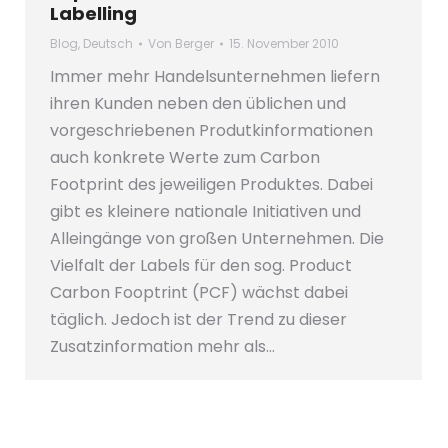
Labelling
Blog
,
Deutsch
Von
Berger
15. November 2010
Immer mehr Handelsunternehmen liefern
ihren Kunden neben den üblichen und
vorgeschriebenen Produtkinformationen
auch konkrete Werte zum Carbon
Footprint des jeweiligen Produktes. Dabei
gibt es kleinere nationale Initiativen und
Alleingänge von großen Unternehmen. Die
Vielfalt der Labels für den sog. Product
Carbon Fooptrint (PCF) wächst dabei
täglich. Jedoch ist der Trend zu dieser
Zusatzinformation mehr als…