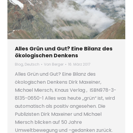
Alles Grün und Gut? Eine Bilanz des
ökologischen Denkens
Blog
,
Deutsch
Von
Berger
16. März 2017
Alles Grün und Gut? Eine Bilanz des
ökologischen Denkens Dirk Maxeiner,
Michael Miersch, Knaus Verlag , ISBN978-3-
8135-0650-1 Alles was heute „grün“ ist, wird
automatisch als positiv angesehen. Die
Publizisten Dirk Maxeiner und Michael
Miersch blicken auf 50 Jahre
Umweltbewegung und –gedanken zurück.