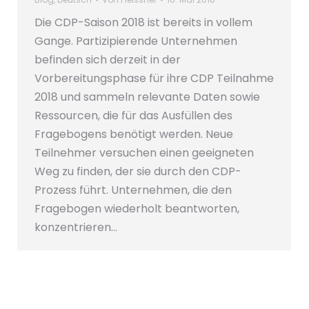
Die CDP-Saison 2018 ist bereits in vollem
Gange. Partizipierende Unternehmen
befinden sich derzeit in der
Vorbereitungsphase für ihre CDP Teilnahme
2018 und sammeln relevante Daten sowie
Ressourcen, die für das Ausfüllen des
Fragebogens benötigt werden. Neue
Teilnehmer versuchen einen geeigneten
Weg zu finden, der sie durch den CDP-
Prozess führt. Unternehmen, die den
Fragebogen wiederholt beantworten,
konzentrieren…