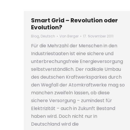
Smart Grid – Revolution oder
Evolution?
Blog
,
Deutsch
Von
Berger
17. November 2011
Für die Mehrzahl der Menschen in den
Industriestaaten ist eine sichere und
unterbrechungsfreie Energieversorgung
selbstverständlich. Der radikale Umbau
des deutschen Kraftwerksparkes durch
den Wegfall der Atomkraftwerke mag so
manchen zweifeln lassen, ob diese
sichere Versorgung – zumindest für
Elektrizität – auch in Zukunft Bestand
haben wird. Doch nicht nur in
Deutschland wird die