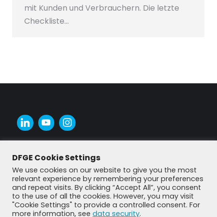
mit Kunden und Verbrauchern. Die letzte
Checkliste…
DFGE Cookie Settings
We use cookies on our website to give you the most
relevant experience by remembering your preferences
and repeat visits. By clicking “Accept All”, you consent
to the use of all the cookies. However, you may visit
"Cookie Settings" to provide a controlled consent. For
more information, see
data security
.