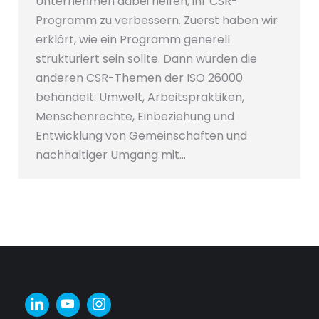
Unternehmen dabei helfen, ihr CSR-
Programm zu verbessern. Zuerst haben wir
erklärt, wie ein Programm generell
strukturiert sein sollte. Dann wurden die
anderen CSR-Themen der ISO 26000
behandelt: Umwelt, Arbeitspraktiken,
Menschenrechte, Einbeziehung und
Entwicklung von Gemeinschaften und
nachhaltiger Umgang mit…