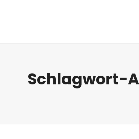
Regulatorik
Schlagwort-A