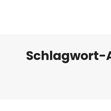
Regulatorik
Schlagwort-