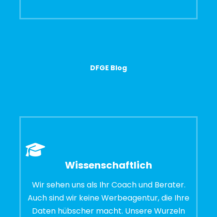
DFGE Blog
Wissenschaftlich
Wir sehen uns als Ihr Coach und Berater.
Auch sind wir keine Werbeagentur, die Ihre
Daten hübscher macht. Unsere Wurzeln