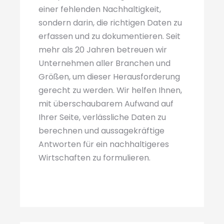
einer fehlenden Nachhaltigkeit,
sondern darin, die richtigen Daten zu
erfassen und zu dokumentieren. Seit
mehr als 20 Jahren betreuen wir
Unternehmen aller Branchen und
Größen, um dieser Herausforderung
gerecht zu werden. Wir helfen Ihnen,
mit überschaubarem Aufwand auf
Ihrer Seite, verlässliche Daten zu
berechnen und aussagekräftige
Antworten für ein nachhaltigeres
Wirtschaften zu formulieren.