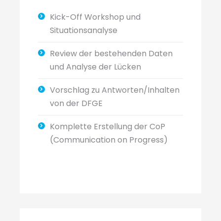
Kick-Off Workshop und
Situationsanalyse
Review der bestehenden Daten
und Analyse der Lücken
Vorschlag zu Antworten/Inhalten
von der DFGE
Komplette Erstellung der CoP
(Communication on Progress)