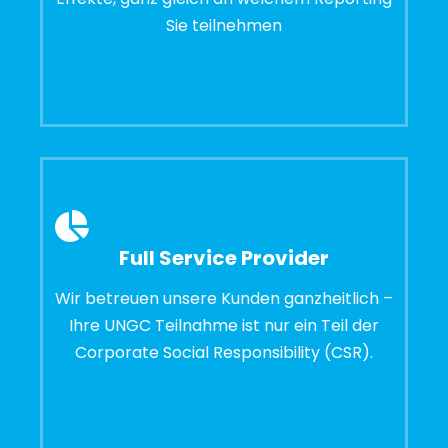
Sie teilnehmen
Full Service Provider
Wir betreuen unsere Kunden ganzheitlich –
Ihre UNGC Teilnahme ist nur ein Teil der
Corporate Social Responsibility (CSR).