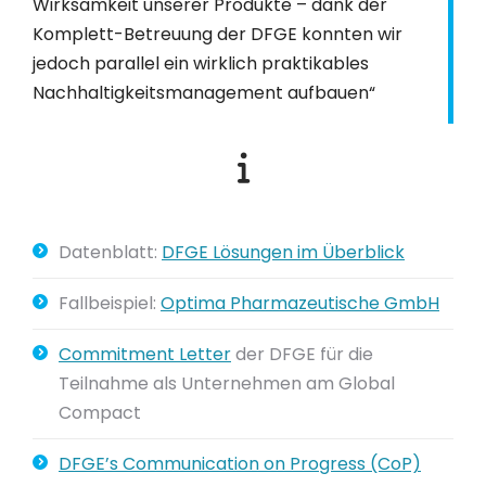
Wirksamkeit unserer Produkte – dank der
Komplett-Betreuung der DFGE konnten wir
jedoch parallel ein wirklich praktikables
Nachhaltigkeitsmanagement aufbauen“
Datenblatt:
DFGE Lösungen im Überblick
Fallbeispiel:
Optima Pharmazeutische GmbH
Commitment Letter
der DFGE für die
Teilnahme als Unternehmen am Global
Compact
DFGE’s Communication on Progress (CoP)