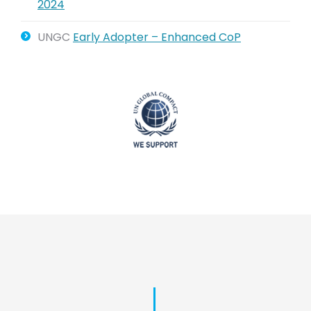
2024
UNGC
Early Adopter – Enhanced CoP