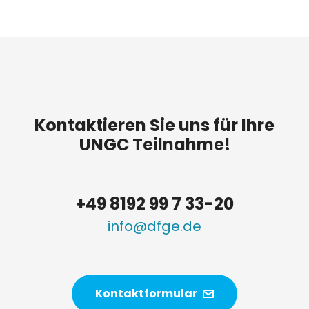
Kontaktieren Sie uns für Ihre
UNGC Teilnahme!
+49 8192 99 7 33-20
info@dfge.de
Kontaktformular