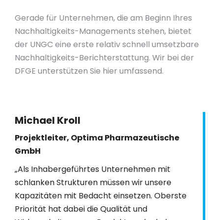
Gerade für Unternehmen, die am Beginn Ihres
Nachhaltigkeits-Managements stehen, bietet
der UNGC eine erste relativ schnell umsetzbare
Nachhaltigkeits-Berichterstattung. Wir bei der
DFGE unterstützen Sie hier umfassend.
Michael Kroll
Projektleiter, Optima Pharmazeutische
GmbH
„Als Inhabergeführtes Unternehmen mit
schlanken Strukturen müssen wir unsere
Kapazitäten mit Bedacht einsetzen. Oberste
Priorität hat dabei die Qualität und