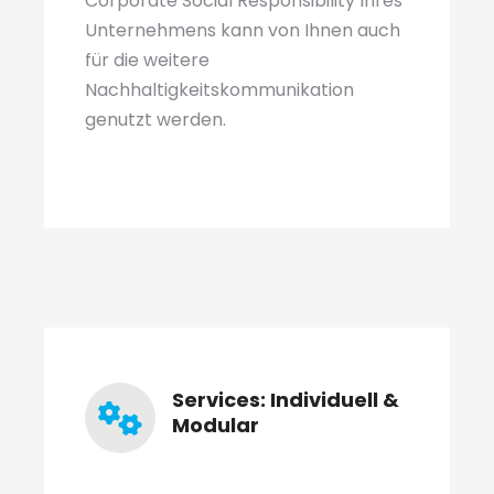
Corporate Social Responsibility Ihres
Unternehmens kann von Ihnen auch
für die weitere
Nachhaltigkeitskommunikation
genutzt werden.
Services: Individuell &
Modular