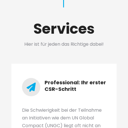
Services
Hier ist für jeden das Richtige dabei!
Professional: Ihr erster
CSR-Schritt
Die Schwierigkeit bei der Teilnahme
an Initiativen wie dem UN Global
Compact (UNGC) liegt oft nicht an