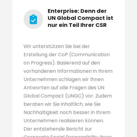
Enterprise: Denn der
UN Global Compact ist
nur ein Teil Ihrer CSR
Wir unterstützen Sie bei der
Erstellung der CoP (Communication
on Progress). Basierend auf den
vorhandenen Informationen in Ihrem
Unternehmen schlagen wir Ihnen
Antworten auf alle Fragen des UN
Global Compact (UNGC) vor. Zudem
beraten wir Sie inhaltlich, wie Sie
Nachhaltigkeit noch besser in Ihrem
Unternehmen realisieren können.
Der entstehende Bericht zur