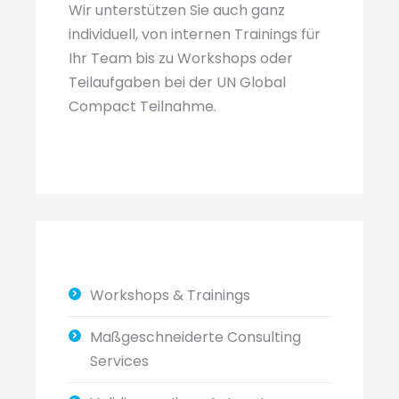
Wir unterstützen Sie auch ganz
individuell, von internen Trainings für
Ihr Team bis zu Workshops oder
Teilaufgaben bei der UN Global
Compact Teilnahme.
Workshops & Trainings
Maßgeschneiderte Consulting
Services