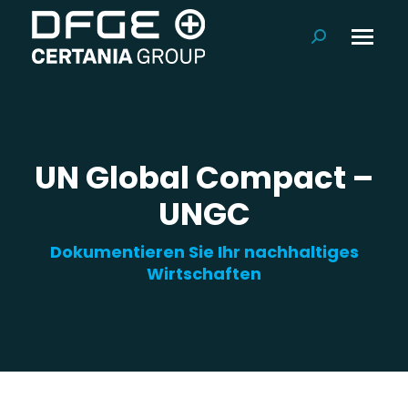
Suchen:
UN Global Compact –
UNGC
Dokumentieren Sie Ihr nachhaltiges
Wirtschaften