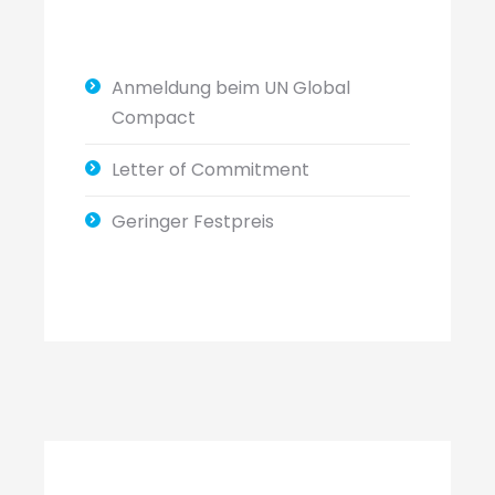
Anmeldung beim UN Global
Compact
Letter of Commitment
Geringer Festpreis