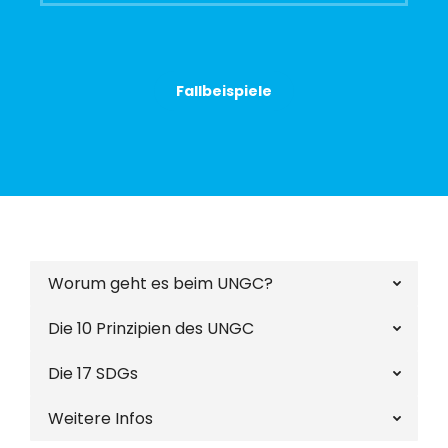
Fallbeispiele
Worum geht es beim UNGC?
Die 10 Prinzipien des UNGC
Die 17 SDGs
Weitere Infos