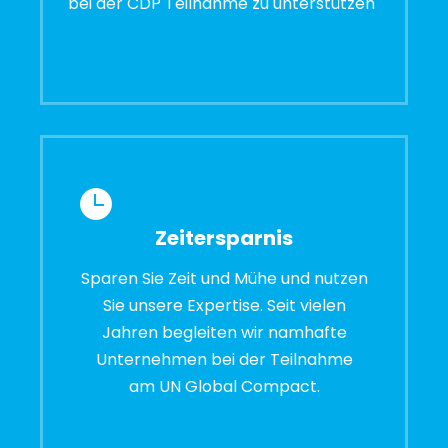
bei der CDP Teilnahme zu unterstützen
Zeitersparnis
Sparen Sie Zeit und Mühe und nutzen
Sie unsere Expertise. Seit vielen
Jahren begleiten wir namhafte
Unternehmen bei der Teilnahme
am UN Global Compact.