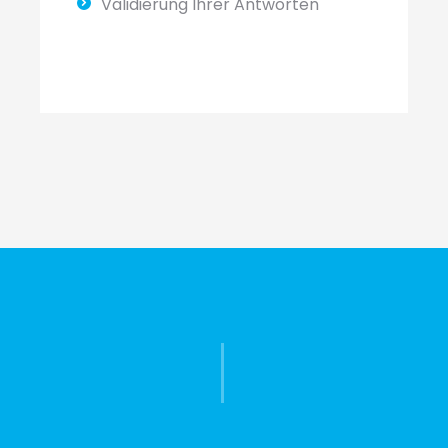
Validierung Ihrer Antworten