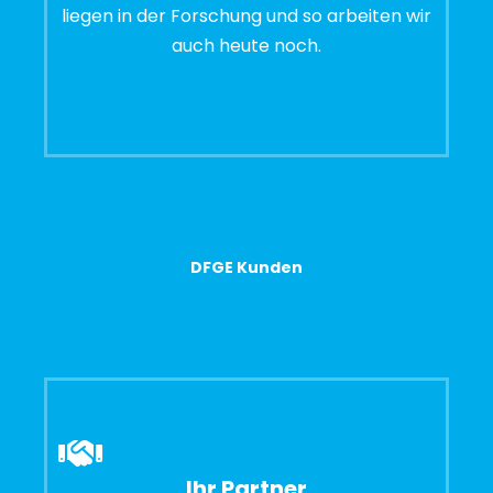
liegen in der Forschung und so arbeiten wir
auch heute noch.
DFGE Kunden
Ihr Partner