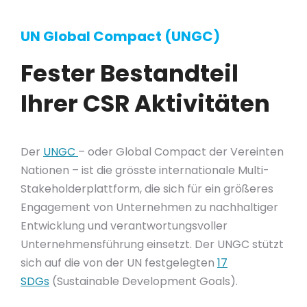
UN Global Compact (UNGC)
Fester Bestandteil
Ihrer CSR Aktivitäten
Der
UNGC
– oder Global Compact der Vereinten
Nationen – ist die grösste internationale Multi-
Stakeholderplattform, die sich für ein größeres
Engagement von Unternehmen zu nachhaltiger
Entwicklung und verantwortungsvoller
Unternehmensführung einsetzt. Der UNGC stützt
sich auf die von der UN festgelegten
17
SDGs
(Sustainable Development Goals).