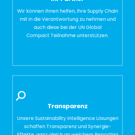
Wir können Ihnen helfen, Ihre Supply Chain
mit in die Verantwortung zu nehmen und
auch diese bei der UN Global
Compact Teilnahme unterstützen.
Transparenz
Unsere Sustainability Intelligence Lösungen
schaffen Transparenz und Synergie-
Effekte, ganz gleich an welchem Reporting