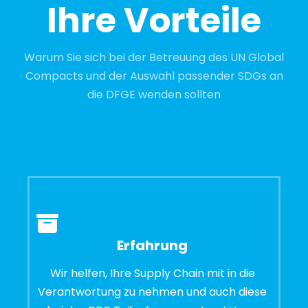
Ihre Vorteile
Warum Sie sich bei der Betreuung des UN Global
Compacts und der Auswahl passender SDGs an
die DFGE wenden sollten
Erfahrung
Wir helfen, Ihre Supply Chain mit in die
Verantwortung zu nehmen und auch diese