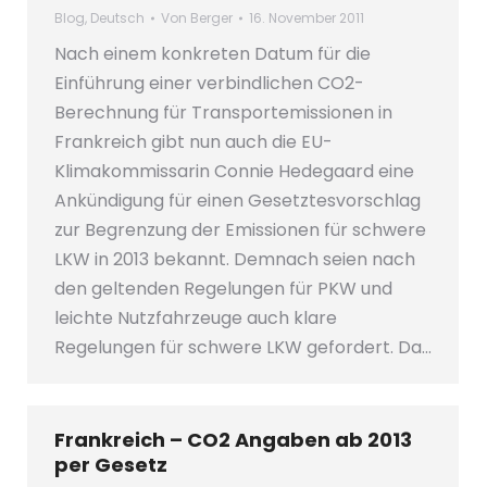
Blog
,
Deutsch
Von
Berger
16. November 2011
Nach einem konkreten Datum für die
Einführung einer verbindlichen CO2-
Berechnung für Transportemissionen in
Frankreich gibt nun auch die EU-
Klimakommissarin Connie Hedegaard eine
Ankündigung für einen Gesetztesvorschlag
zur Begrenzung der Emissionen für schwere
LKW in 2013 bekannt. Demnach seien nach
den geltenden Regelungen für PKW und
leichte Nutzfahrzeuge auch klare
Regelungen für schwere LKW gefordert. Da…
Frankreich – CO2 Angaben ab 2013
per Gesetz