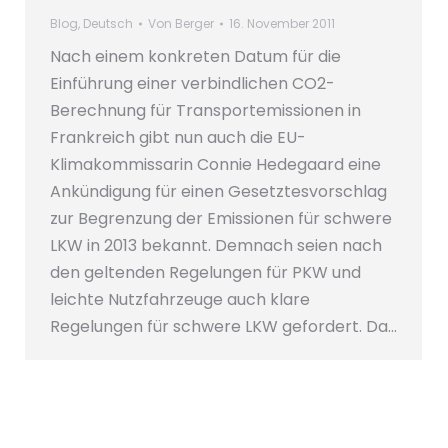
Blog
,
Deutsch
Von
Berger
16. November 2011
Nach einem konkreten Datum für die
Einführung einer verbindlichen CO2-
Berechnung für Transportemissionen in
Frankreich gibt nun auch die EU-
Klimakommissarin Connie Hedegaard eine
Ankündigung für einen Gesetztesvorschlag
zur Begrenzung der Emissionen für schwere
LKW in 2013 bekannt. Demnach seien nach
den geltenden Regelungen für PKW und
leichte Nutzfahrzeuge auch klare
Regelungen für schwere LKW gefordert. Da…