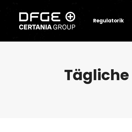
Regulatorik
Tägliche