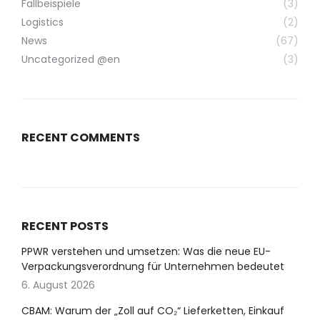
Fallbeispiele
(3)
Logistics
(2)
News
(67)
Uncategorized @en
(3)
RECENT COMMENTS
RECENT POSTS
PPWR verstehen und umsetzen: Was die neue EU-
Verpackungsverordnung für Unternehmen bedeutet
6. August 2026
CBAM: Warum der „Zoll auf CO₂“ Lieferketten, Einkauf