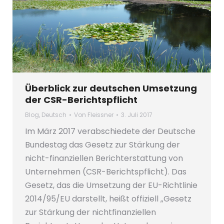
Überblick zur deutschen Umsetzung
der CSR-Berichtspflicht
Blog
,
Deutsch
Von
Fleissner
3. Juli 2017
Im März 2017 verabschiedete der Deutsche
Bundestag das Gesetz zur Stärkung der
nicht-finanziellen Berichterstattung von
Unternehmen (CSR-Berichtspflicht). Das
Gesetz, das die Umsetzung der EU-Richtlinie
2014/95/EU darstellt, heißt offiziell „Gesetz
zur Stärkung der nichtfinanziellen