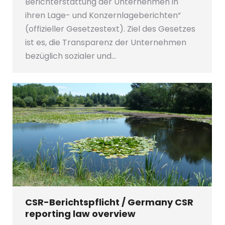
Berichterstattung der Unternehmen in
ihren Lage- und Konzernlageberichten“
(offizieller Gesetzestext). Ziel des Gesetzes
ist es, die Transparenz der Unternehmen
bezüglich sozialer und…
CSR-Berichtspflicht / Germany CSR
reporting law overview