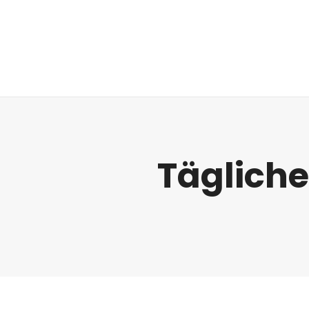
Regulatorik
Tägliche