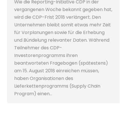
Wie die Reporting-Initiative CDP in der
vergangenen Woche bekannt gegeben hat,
wird die CDP-Frist 2018 verlängert. Den
Unternehmen bleibt somit etwas mehr Zeit
für Vorplanungen sowie für die Erhebung
und Bündelung relevanter Daten. Während
Teilnehmer des CDP-
Investorenprogramms ihren
beantworteten Fragebogen (spätestens)
am 15. August 2018 einreichen müssen,
haben Organisationen des
Lieferkettenprogramms (Supply Chain
Program) einen…