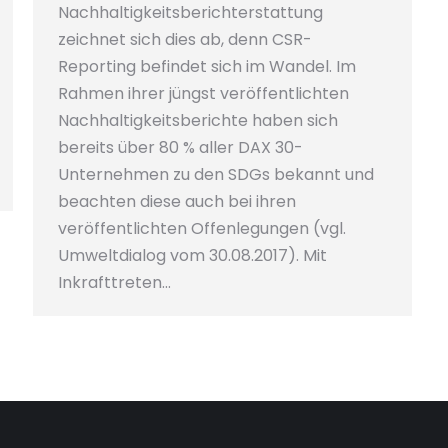
Nachhaltigkeitsberichterstattung
zeichnet sich dies ab, denn CSR-
Reporting befindet sich im Wandel. Im
Rahmen ihrer jüngst veröffentlichten
Nachhaltigkeitsberichte haben sich
bereits über 80 % aller DAX 30-
Unternehmen zu den SDGs bekannt und
beachten diese auch bei ihren
veröffentlichten Offenlegungen (vgl.
Umweltdialog vom 30.08.2017). Mit
Inkrafttreten…