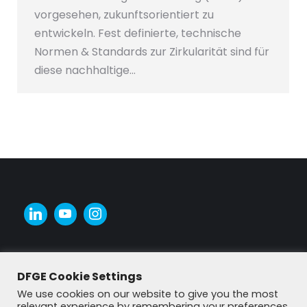
vorgesehen, zukunftsorientiert zu
entwickeln. Fest definierte, technische
Normen & Standards zur Zirkularität sind für
diese nachhaltige…
DFGE Cookie Settings
We use cookies on our website to give you the most
relevant experience by remembering your preferences