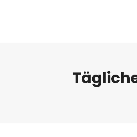
Regulatorik
Täglich