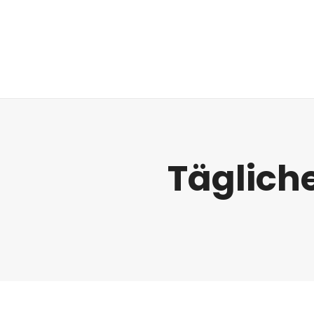
Regulatorik
Täglich