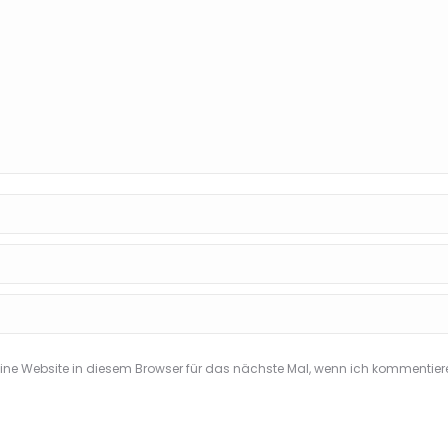
e Website in diesem Browser für das nächste Mal, wenn ich kommentier