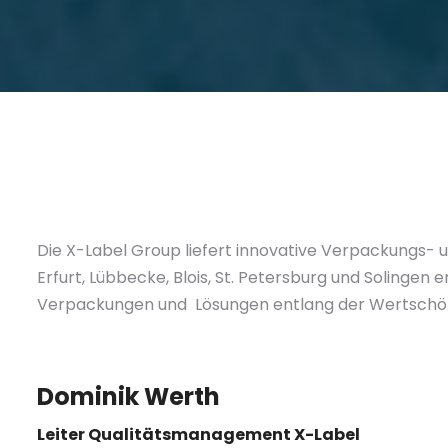
Die X-Label Group liefert innovative Verpackungs- 
Erfurt, Lübbecke, Blois, St. Petersburg und Solingen 
Verpackungen und Lösungen entlang der Wertschö
Dominik Werth
Leiter Qualitätsmanagement X-Label