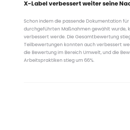
X-Label verbessert weiter seine N
Schon indem die passende Dokumentation für 
durchgeführten Maßnahmen gewählt wurde, k
verbessert werde. Die Gesamtbewertung stieg
Teilbewertungen konnten auch verbessert wer
die Bewertung im Bereich Umwelt, und die Bew
Arbeitspraktiken stieg um 66%.