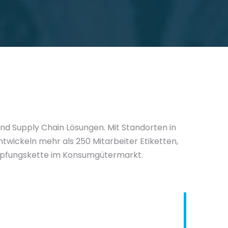
und Supply Chain Lösungen. Mit Standorten in
entwickeln mehr als 250 Mitarbeiter Etiketten,
pfungskette im Konsumgütermarkt.