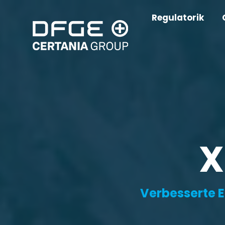
Regulatorik
X
Verbesserte 