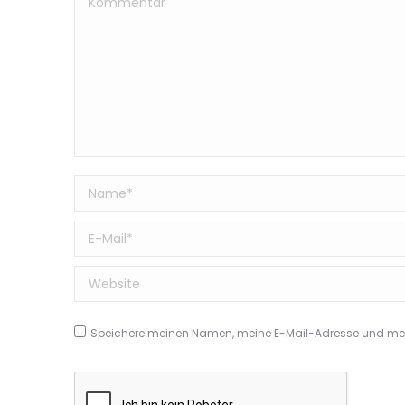
Name *
E-Mail *
Website
Speichere meinen Namen, meine E-Mail-Adresse und mein