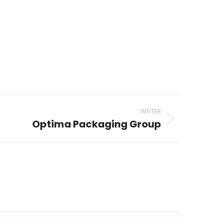
WEITER
Optima Packaging Group