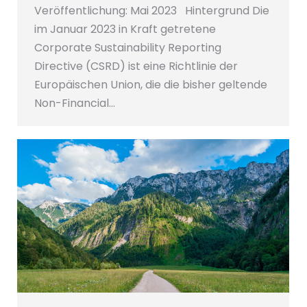
Veröffentlichung: Mai 2023 Hintergrund Die
im Januar 2023 in Kraft getretene
Corporate Sustainability Reporting
Directive (CSRD) ist eine Richtlinie der
Europäischen Union, die die bisher geltende
Non-Financial…