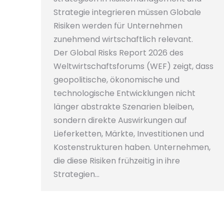
Strategie integrieren müssen Globale
Risiken werden für Unternehmen
zunehmend wirtschaftlich relevant.
Der Global Risks Report 2026 des
Weltwirtschaftsforums (WEF) zeigt, dass
geopolitische, ökonomische und
technologische Entwicklungen nicht
länger abstrakte Szenarien bleiben,
sondern direkte Auswirkungen auf
Lieferketten, Märkte, Investitionen und
Kostenstrukturen haben. Unternehmen,
die diese Risiken frühzeitig in ihre
Strategien…