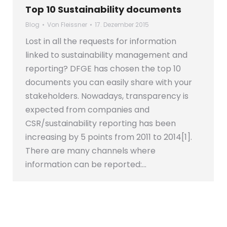
Top 10 Sustainability documents
Blog
Von
Fleissner
17. Dezember 2015
Lost in all the requests for information
linked to sustainability management and
reporting? DFGE has chosen the top 10
documents you can easily share with your
stakeholders. Nowadays, transparency is
expected from companies and
CSR/sustainability reporting has been
increasing by 5 points from 2011 to 2014[1].
There are many channels where
information can be reported:…