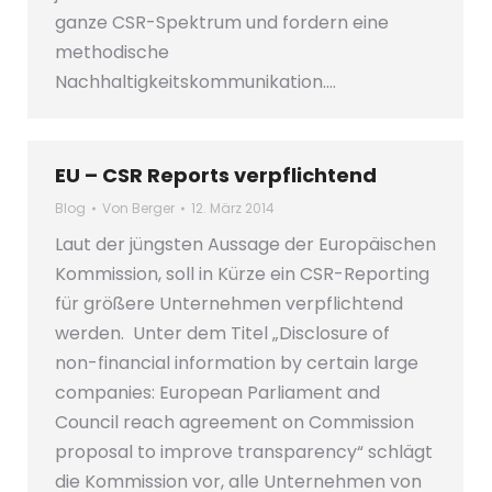
ganze CSR-Spektrum und fordern eine
methodische
Nachhaltigkeitskommunikation.…
EU – CSR Reports verpflichtend
Blog
Von
Berger
12. März 2014
Laut der jüngsten Aussage der Europäischen
Kommission, soll in Kürze ein CSR-Reporting
für größere Unternehmen verpflichtend
werden. Unter dem Titel „Disclosure of
non-financial information by certain large
companies: European Parliament and
Council reach agreement on Commission
proposal to improve transparency“ schlägt
die Kommission vor, alle Unternehmen von