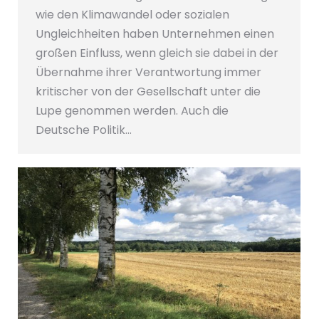
wie den Klimawandel oder sozialen
Ungleichheiten haben Unternehmen einen
großen Einfluss, wenn gleich sie dabei in der
Übernahme ihrer Verantwortung immer
kritischer von der Gesellschaft unter die
Lupe genommen werden. Auch die
Deutsche Politik…