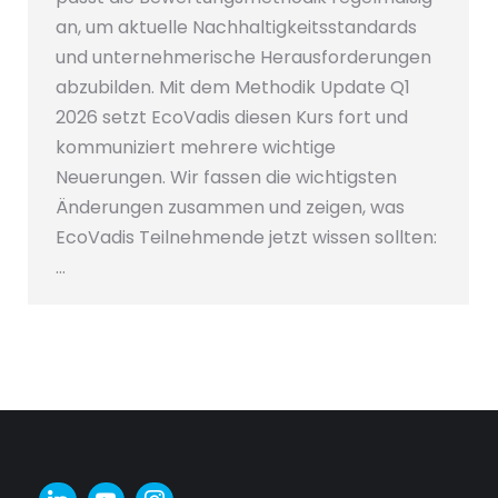
an, um aktuelle Nachhaltigkeitsstandards
und unternehmerische Herausforderungen
abzubilden. Mit dem Methodik Update Q1
2026 setzt EcoVadis diesen Kurs fort und
kommuniziert mehrere wichtige
Neuerungen. Wir fassen die wichtigsten
Änderungen zusammen und zeigen, was
EcoVadis Teilnehmende jetzt wissen sollten:
…