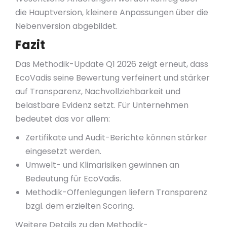
die Hauptversion, kleinere Anpassungen über die
Nebenversion abgebildet.
Fazit
Das Methodik-Update Q1 2026 zeigt erneut, dass
EcoVadis seine Bewertung verfeinert und stärker
auf Transparenz, Nachvollziehbarkeit und
belastbare Evidenz setzt. Für Unternehmen
bedeutet das vor allem:
Zertifikate und Audit-Berichte können stärker
eingesetzt werden.
Umwelt- und Klimarisiken gewinnen an
Bedeutung für EcoVadis.
Methodik-Offenlegungen liefern Transparenz
bzgl. dem erzielten Scoring.
Weitere Details zu den Methodik-