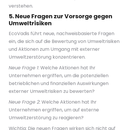
verstehen.
5. Neue Fragen zur Vorsorge gegen
Umweltrisiken
EcoVadis führt neue, nachweisbasierte Fragen
ein, die sich auf die Bewertung von Umweltrisiken
und Aktionen zum Umgang mit externer
Umweltzerstörung konzentrieren.
Neue Frage 1
: Welche Aktionen hat Ihr
Unternehmen ergriffen, um die potenziellen
betrieblichen und finanziellen Auswirkungen
externer Umweltrisiken zu bewerten?
Neue Frage 2:
Welche Aktionen hat Ihr
Unternehmen ergriffen, um auf externe
Umweltzerstörung zu reagieren?
Wichtig: Die neuen Fragen wirken sich nicht auf