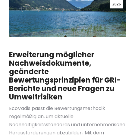
2026
Erweiterung möglicher
Nachweisdokumente,
geänderte
Bewertungsprinzipien für GRI-
Berichte und neue Fragen zu
Umweltrisiken
EcoVadis passt die Bewertungsmethodik
regelmäßig an, um aktuelle
Nachhaltigkeitsstandards und unternehmerische
Herausforderungen abzubilden. Mit dem