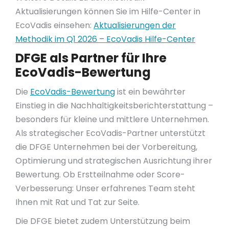
Aktualisierungen können Sie im Hilfe-Center in
EcoVadis einsehen:
Aktualisierungen der
Methodik im Q1 2026 – EcoVadis Hilfe-Center
DFGE als Partner für Ihre
EcoVadis-Bewertung
Die
EcoVadis-Bewertung
ist ein bewährter
Einstieg in die Nachhaltigkeitsberichterstattung –
besonders für kleine und mittlere Unternehmen.
Als strategischer EcoVadis-Partner unterstützt
die DFGE Unternehmen bei der Vorbereitung,
Optimierung und strategischen Ausrichtung ihrer
Bewertung. Ob Erstteilnahme oder Score-
Verbesserung: Unser erfahrenes Team steht
Ihnen mit Rat und Tat zur Seite.
Die DFGE bietet zudem Unterstützung beim