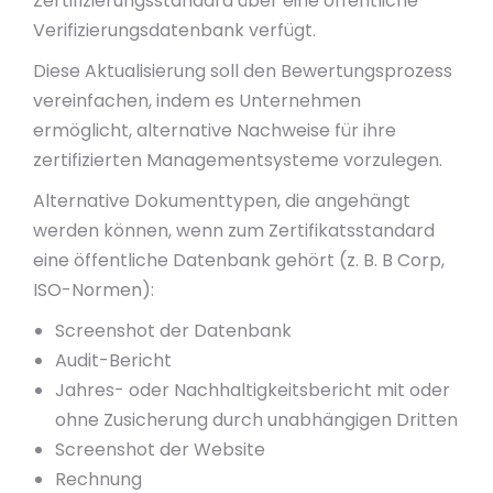
Zertifizierungsstandard über eine öffentliche
Verifizierungsdatenbank verfügt.
Diese Aktualisierung soll den Bewertungsprozess
vereinfachen, indem es Unternehmen
ermöglicht, alternative Nachweise für ihre
zertifizierten Managementsysteme vorzulegen.
Alternative Dokumenttypen, die angehängt
werden können, wenn zum Zertifikatsstandard
eine öffentliche Datenbank gehört (z. B. B Corp,
ISO-Normen):
Screenshot der Datenbank
Audit-Bericht
Jahres- oder Nachhaltigkeitsbericht mit oder
ohne Zusicherung durch unabhängigen Dritten
Screenshot der Website
Rechnung