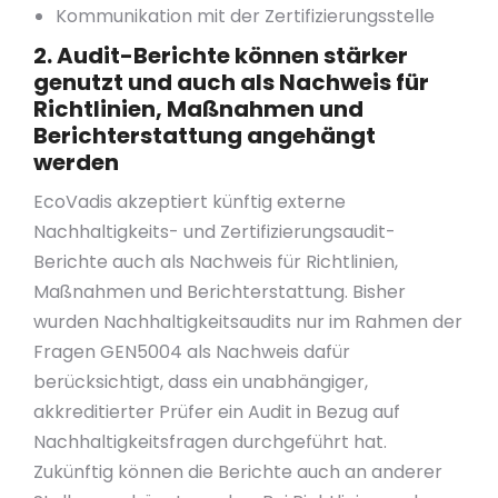
Kommunikation mit der Zertifizierungsstelle
2. Audit-Berichte können stärker
genutzt und auch als Nachweis für
Richtlinien, Maßnahmen und
Berichterstattung angehängt
werden
EcoVadis akzeptiert künftig externe
Nachhaltigkeits- und Zertifizierungsaudit-
Berichte auch als Nachweis für Richtlinien,
Maßnahmen und Berichterstattung. Bisher
wurden Nachhaltigkeitsaudits nur im Rahmen der
Fragen GEN5004 als Nachweis dafür
berücksichtigt, dass ein unabhängiger,
akkreditierter Prüfer ein Audit in Bezug auf
Nachhaltigkeitsfragen durchgeführt hat.
Zukünftig können die Berichte auch an anderer