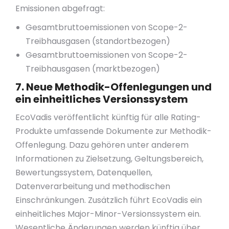
Emissionen abgefragt:
Gesamtbruttoemissionen von Scope-2-
Treibhausgasen (standortbezogen)
Gesamtbruttoemissionen von Scope-2-
Treibhausgasen (marktbezogen)
7. Neue Methodik-Offenlegungen und
ein einheitliches Versionssystem
EcoVadis veröffentlicht künftig für alle Rating-
Produkte umfassende Dokumente zur Methodik-
Offenlegung. Dazu gehören unter anderem
Informationen zu Zielsetzung, Geltungsbereich,
Bewertungssystem, Datenquellen,
Datenverarbeitung und methodischen
Einschränkungen. Zusätzlich führt EcoVadis ein
einheitliches Major-Minor-Versionssystem ein.
Wesentliche Änderungen werden künftig über