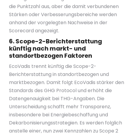
die Punktzahl aus, aber die damit verbundenen
Stärken oder Verbesserungsbereiche werden
anhand der vorgelegten Nachweise in der
Scorecard angezeigt.
6. Scope-2-Berichterstattung
künftig nach markt- und
standortbezogen Faktoren
EcoVadis trennt künftig die Scope-2-
Berichterstattung in standortbezogen und
marktbezogen. Damit folgt EcoVadis stärker den
Standards des GHG Protocol und erhöht die
Datengenauigkeit bei THG-Angaben. Die
Unterscheidung schafft mehr Transparenz,
insbesondere bei Energiebeschaffung und
Dekarbonisierungsstrategien. Es werden folglich
anstelle einer, nun zwei Kennzahlen zu Scope 2