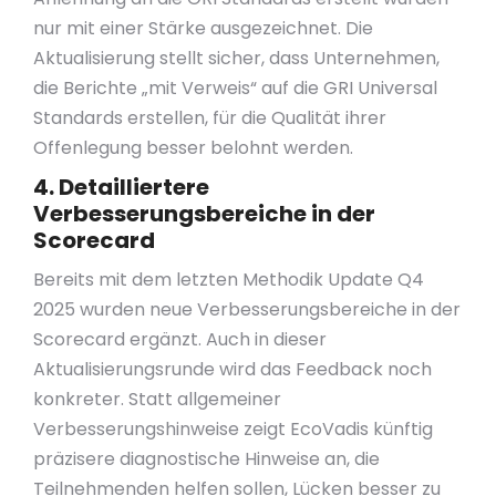
nur mit einer Stärke ausgezeichnet. Die
Aktualisierung stellt sicher, dass Unternehmen,
die Berichte „mit Verweis“ auf die GRI Universal
Standards erstellen, für die Qualität ihrer
Offenlegung besser belohnt werden.
4. Detailliertere
Verbesserungsbereiche in der
Scorecard
Bereits mit dem letzten Methodik Update Q4
2025 wurden neue Verbesserungsbereiche in der
Scorecard ergänzt. Auch in dieser
Aktualisierungsrunde wird das Feedback noch
konkreter. Statt allgemeiner
Verbesserungshinweise zeigt EcoVadis künftig
präzisere diagnostische Hinweise an, die
Teilnehmenden helfen sollen, Lücken besser zu