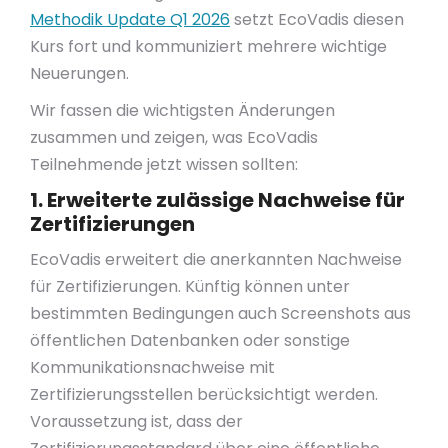
Methodik Update Q1 2026
setzt EcoVadis diesen
Kurs fort und kommuniziert mehrere wichtige
Neuerungen.
Wir fassen die wichtigsten Änderungen
zusammen und zeigen, was EcoVadis
Teilnehmende jetzt wissen sollten:
1. Erweiterte zulässige Nachweise für
Zertifizierungen
EcoVadis erweitert die anerkannten Nachweise
für Zertifizierungen. Künftig können unter
bestimmten Bedingungen auch Screenshots aus
öffentlichen Datenbanken oder sonstige
Kommunikationsnachweise mit
Zertifizierungsstellen berücksichtigt werden.
Voraussetzung ist, dass der